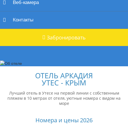
Веб-камера
Контакты
Забронировать
ОТЕЛЬ АРКАДИЯ
УТЕС - КРЫМ
Лучший отель в Утесе на первой линии с собственным
пляжем в 10 метрах от отеля, уютные номера с видом на
море
Номера и цены 2026