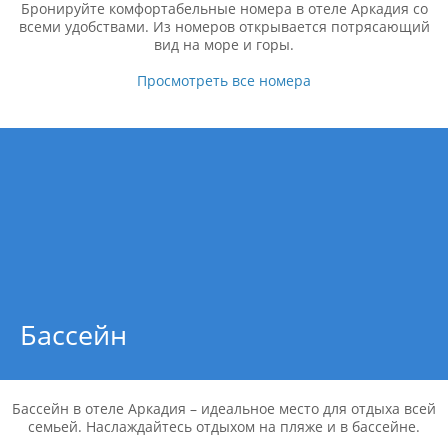
Бронируйте комфортабельные номера в отеле Аркадия со
всеми удобствами. Из номеров открывается потрясающий
вид на море и горы.
Просмотреть все номера
Бассейн
Бассейн в отеле Аркадия – идеальное место для отдыха всей
семьей. Наслаждайтесь отдыхом на пляже и в бассейне.