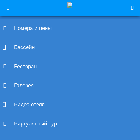
Утес Крым
Номера и цены
Бассейн
Ресторан
Галерея
Видео отеля
Виртуальный тур